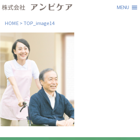
MENU
HOME
>
TOP_image14