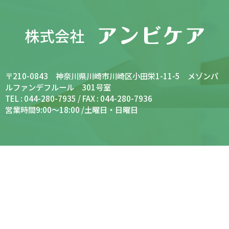
〒210-0843 神奈川県川崎市川崎区小田栄1-11-5 メゾンパ
ルファンデフルール 301号室
TEL : 044-280-7935 / FAX : 044-280-7936
営業時間9:00～18:00 /土曜日・日曜日