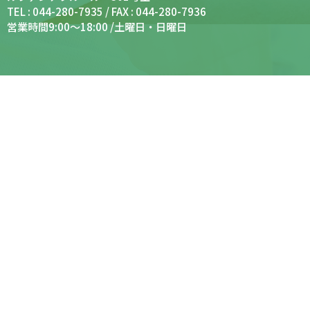
TEL : 044-280-7935 / FAX : 044-280-7936
営業時間9:00～18:00 /土曜日・日曜日