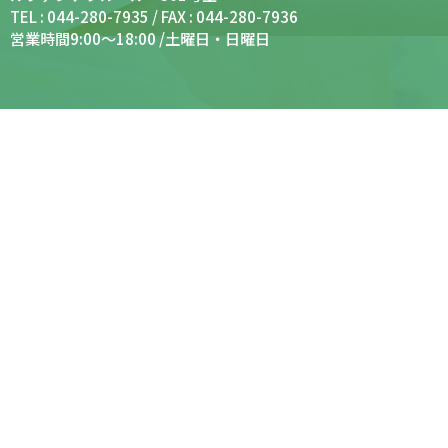
TEL : 044-280-7935 / FAX : 044-280-7936
営業時間9:00～18:00 /土曜日・日曜日