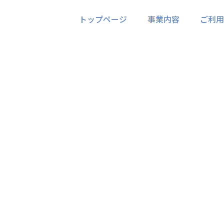
トップページ
事業内容
ご利用