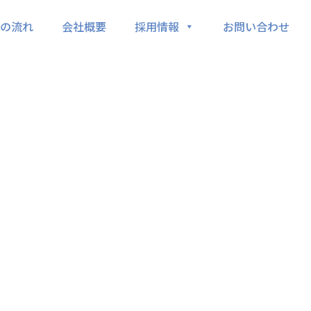
の流れ
会社概要
採用情報
お問い合わせ