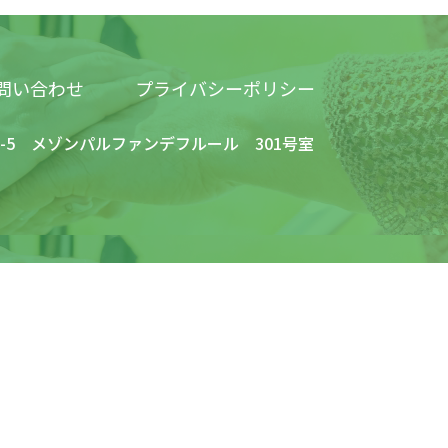
プライバシーポリシー
問い合わせ
11-5 メゾンパルファンデフルール 301号室