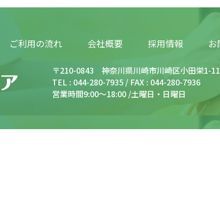
ご利用の流れ
お
会社概要
採用情報
〒210-0843 神奈川県川崎市川崎区小田栄1-
TEL : 044-280-7935 / FAX : 044-280-7936
営業時間9:00～18:00 /土曜日・日曜日