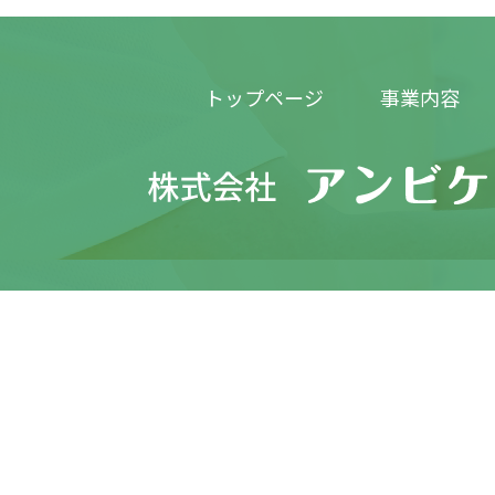
トップページ
事業内容